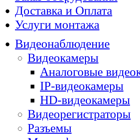
Доставка и Оплата
Услуги монтажа
Видеонаблюдение
Видеокамеры
Аналоговые видео
IP-видеокамеры
HD-видеокамеры
Видеорегистраторы
Разъемы