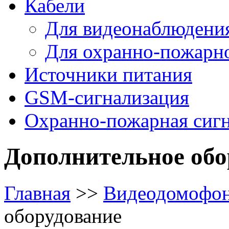
Кабели
Для видеонаблюдени
Для охранно-пожарн
Источники питания
GSM-сигнализация
Охранно-пожарная сиг
Дополнительное обо
Главная
>>
Видеодомофо
оборудование