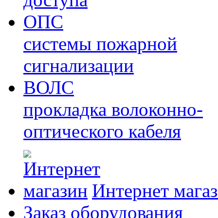
ОПС
системы пожарной
сигнализации
ВОЛС
прокладка волоконно-
оптического кабеля
Интернет мага
Заказ оборудования