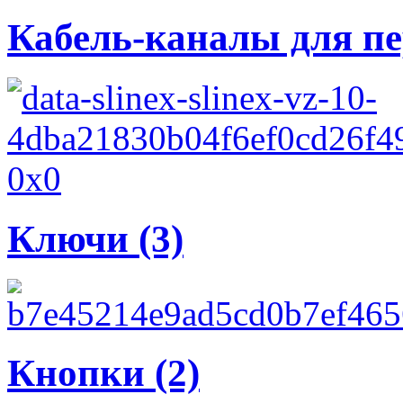
Кабель-каналы для пер
Ключи (3)
Кнопки (2)