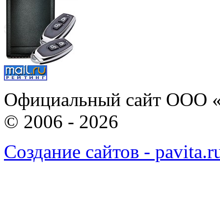
Официальный сайт ООО «
© 2006 - 2026
Создание сайтов - pavita.r