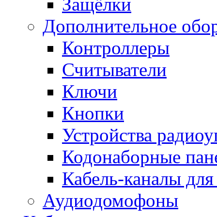
Защёлки
Дополнительное обо
Контроллеры
Считыватели
Ключи
Кнопки
Устройства радиоу
Кодонаборные пан
Кабель-каналы для
Аудиодомофоны