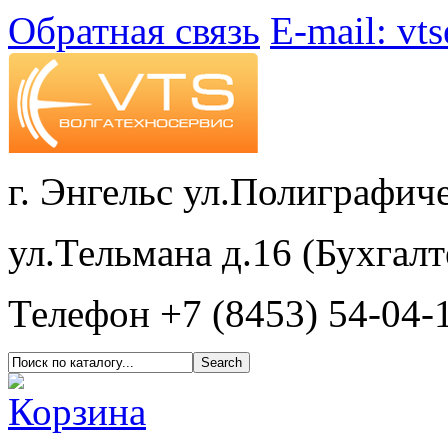
Обратная связь
E-mail: vt
г. Энгельс ул.Полиграфиче
ул.Тельмана д.16 (Бухгалт
Телефон +7 (8453) 54-04-