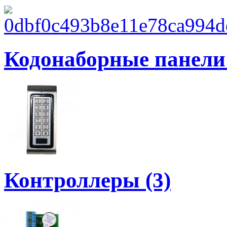
Кодонаборные панели 
Контроллеры (3)