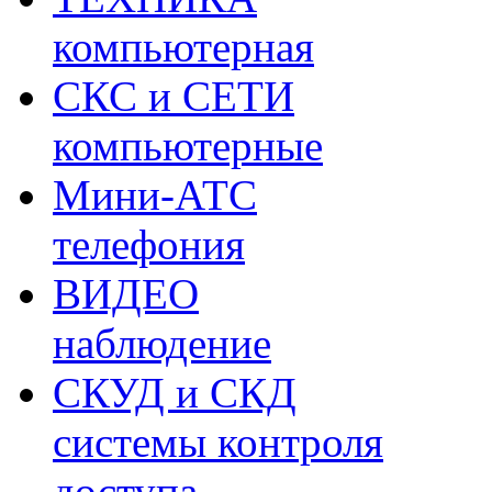
компьютерная
СКС и СЕТИ
компьютерные
Мини-АТС
телефония
ВИДЕО
наблюдение
СКУД и СКД
системы контроля
доступа