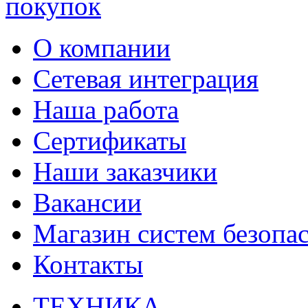
О компании
Сетевая интеграция
Наша работа
Сертификаты
Наши заказчики
Вакансии
Магазин систем безопа
Контакты
ТЕХНИКА