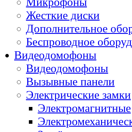
Микрофоны
Жесткие диски
Дополнительное обо
Беспроводное оборуд
Видеодомофоны
Видеодомофоны
Вызывные панели
Электрические замки
Электромагнитные
Электромеханичес