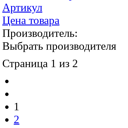
Артикул
Цена товара
Производитель:
Выбрать производителя
Страница 1 из 2
1
2