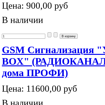
Цена:
900,00 руб
В наличии
GSM Сигнализация "
BOX" (РАДИОКАНАЛ
дома ПРОФИ)
Цена:
11600,00 руб
В наличии