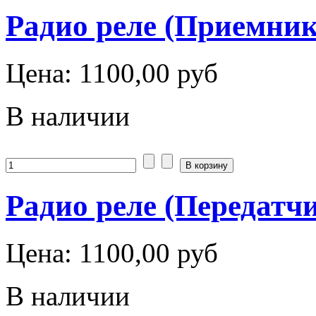
Радио реле (Приемник
Цена:
1100,00 руб
В наличии
Радио реле (Передатч
Цена:
1100,00 руб
В наличии