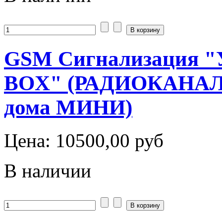
GSM Сигнализация "
BOX" (РАДИОКАНАЛ
дома МИНИ)
Цена:
10500,00 руб
В наличии