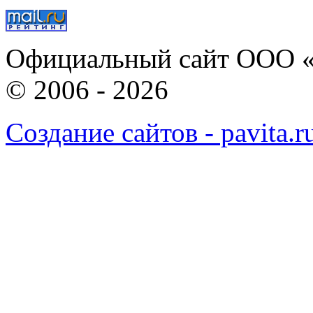
Официальный сайт ООО «
© 2006 - 2026
Создание сайтов - pavita.r