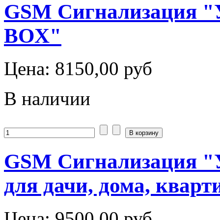
GSM Сигнализация "
BOX"
Цена:
8150,00 руб
В наличии
GSM Сигнализация "У
для дачи, дома, ква
Цена:
9500,00 руб