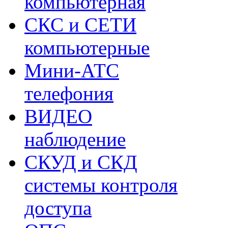
компьютерная
СКС и СЕТИ
компьютерные
Мини-АТС
телефония
ВИДЕО
наблюдение
СКУД и СКД
системы контроля
доступа