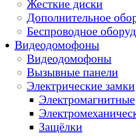
Жесткие диски
Дополнительное обо
Беспроводное оборуд
Видеодомофоны
Видеодомофоны
Вызывные панели
Электрические замки
Электромагнитные
Электромеханичес
Защёлки