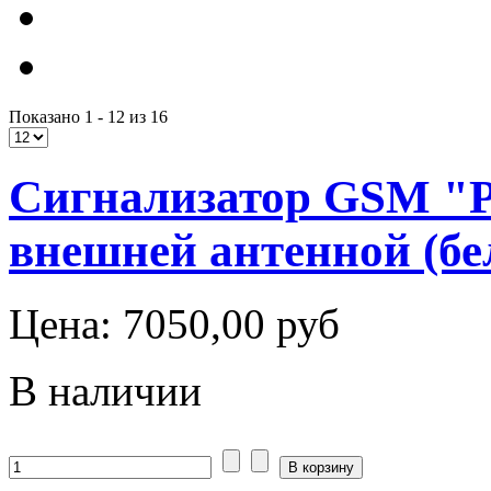
Показано 1 - 12 из 16
Сигнализатор GSM "
внешней антенной (бе
Цена:
7050,00 руб
В наличии