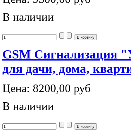
В наличии
GSM Сигнализация "У
для дачи, дома, ква
Цена:
8200,00 руб
В наличии