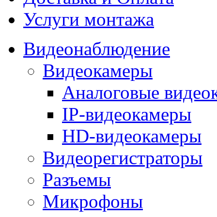
Услуги монтажа
Видеонаблюдение
Видеокамеры
Аналоговые видео
IP-видеокамеры
HD-видеокамеры
Видеорегистраторы
Разъемы
Микрофоны