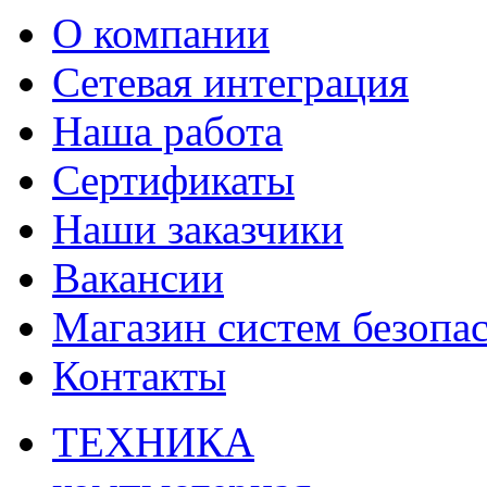
О компании
Сетевая интеграция
Наша работа
Сертификаты
Наши заказчики
Вакансии
Магазин систем безопа
Контакты
ТЕХНИКА