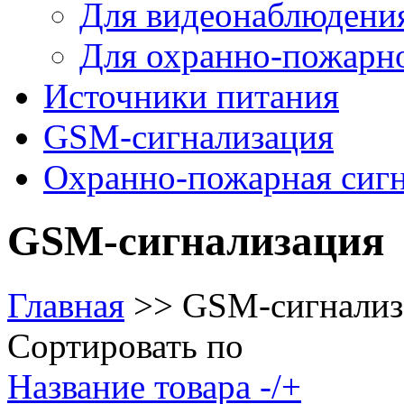
Для видеонаблюдени
Для охранно-пожарн
Источники питания
GSM-сигнализация
Охранно-пожарная сиг
GSM-сигнализация
Главная
>>
GSM-сигнализ
Сортировать по
Название товара -/+