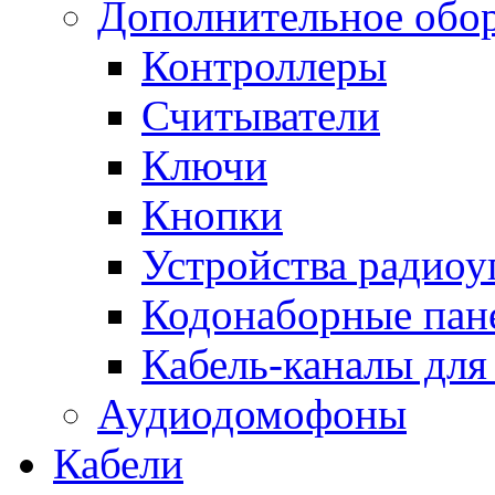
Дополнительное обо
Контроллеры
Считыватели
Ключи
Кнопки
Устройства радиоу
Кодонаборные пан
Кабель-каналы для
Аудиодомофоны
Кабели