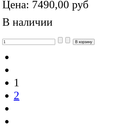
Цена:
7490,00 руб
В наличии
1
2