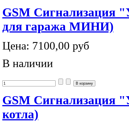
GSM Сигнализация "У
для гаража МИНИ)
Цена:
7100,00 руб
В наличии
GSM Сигнализация "У
котла)