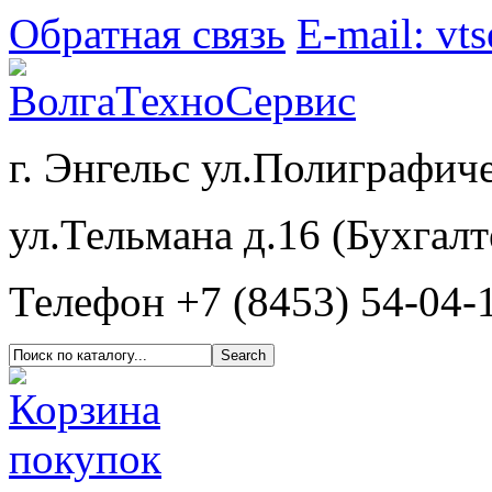
Обратная связь
E-mail: vt
г. Энгельс ул.Полиграфиче
ул.Тельмана д.16 (Бухгалт
Телефон +7 (8453) 54-04-