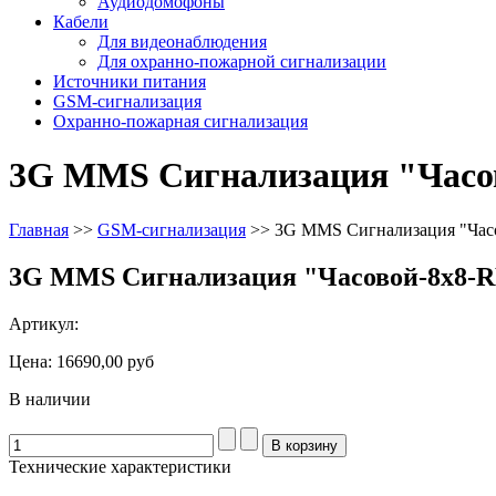
Аудиодомофоны
Кабели
Для видеонаблюдения
Для охранно-пожарной сигнализации
Источники питания
GSM-сигнализация
Охранно-пожарная сигнализация
3G MMS Сигнализация "Часо
Главная
>>
GSM-сигнализация
>>
3G MMS Сигнализация "Час
3G MMS Сигнализация "Часовой-8х8-
Артикул:
Цена:
16690,00 руб
В наличии
Технические характеристики