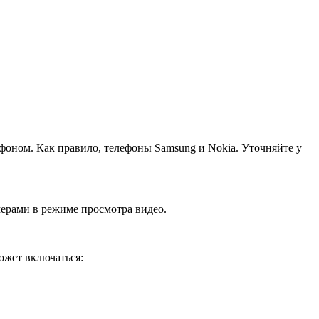
фоном. Как правило, телефоны Samsung и Nokia. Уточняйте у
мерами в режиме просмотра видео.
может включаться: