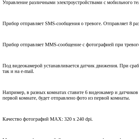
Управление различными электроустройствами с мобильного те
Прибор отправляет SMS-сообщения о тревоге. Отправляет 8 р
Прибор отправляет MMS-сообщение с фотографией при трево
Под видеокамерой устанавливается датчик движения. При сраб
так и на e-mail.
Например, в разных комнатах ставите 6 видеокамер и датчиков
первой комнате, будет отправлено фото из первой комнаты.
Качество фотографий MAX: 320 x 240 dpi.