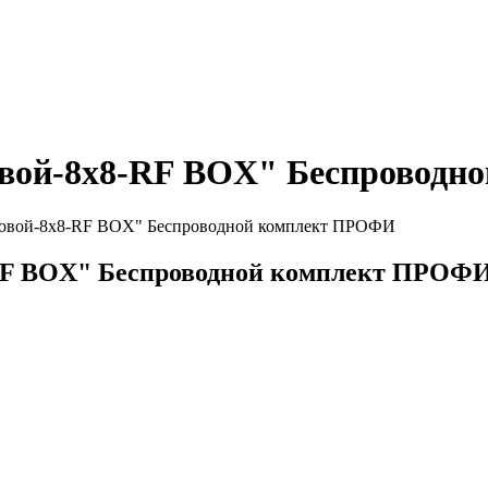
вой-8х8-RF BOX" Беспроводн
овой-8х8-RF BOX" Беспроводной комплект ПРОФИ
RF BOX" Беспроводной комплект ПРОФ