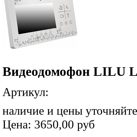
Видеодомофон LILU 
Артикул:
наличие и цены уточняйт
Цена:
3650,00 руб