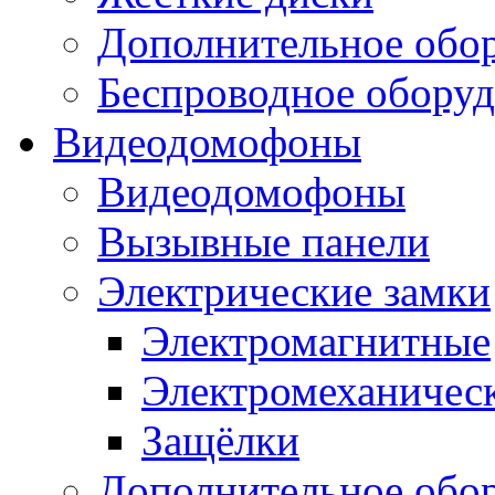
Дополнительное обо
Беспроводное оборуд
Видеодомофоны
Видеодомофоны
Вызывные панели
Электрические замки
Электромагнитные
Электромеханичес
Защёлки
Дополнительное обо