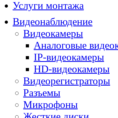
Услуги монтажа
Видеонаблюдение
Видеокамеры
Аналоговые видео
IP-видеокамеры
HD-видеокамеры
Видеорегистраторы
Разъемы
Микрофоны
Жесткие диски