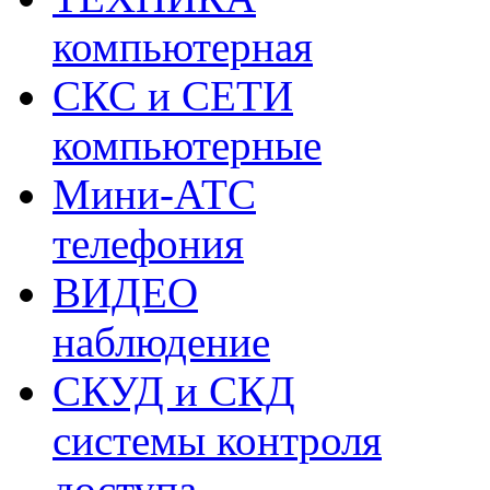
компьютерная
СКС и СЕТИ
компьютерные
Мини-АТС
телефония
ВИДЕО
наблюдение
СКУД и СКД
системы контроля
доступа