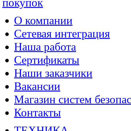
О компании
Сетевая интеграция
Наша работа
Сертификаты
Наши заказчики
Вакансии
Магазин систем безопа
Контакты
ТЕХНИКА