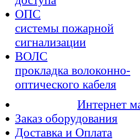
ОПС
системы пожарной
сигнализации
ВОЛС
прокладка волоконно-
оптического кабеля
Интернет м
Заказ оборудования
Доставка и Оплата