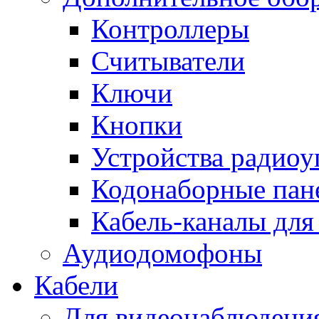
Контроллеры
Считыватели
Ключи
Кнопки
Устройства радиоу
Кодонаборные пан
Кабель-каналы для
Аудиодомофоны
Кабели
Для видеонаблюдени