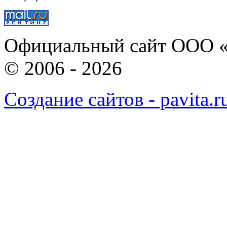
Официальный сайт ООО «
© 2006 - 2026
Создание сайтов - pavita.r