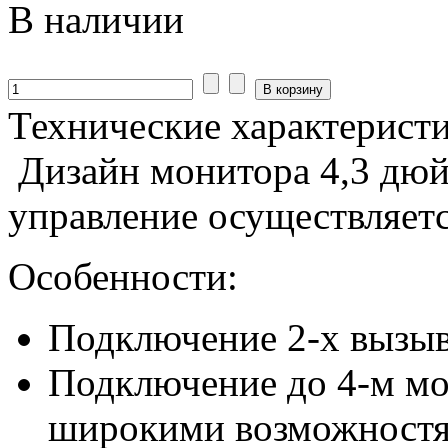
В наличии
Технические характерист
Дизайн монитора 4,3 дюй
управление осуществляет
Особенности:
Подключение 2-х вызы
Подключение до 4-м мо
широкими возможностя