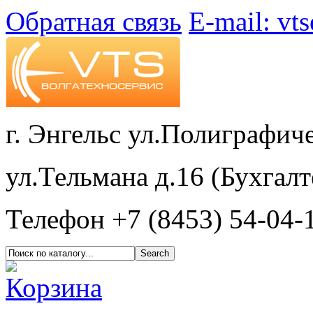
Обратная связь
E-mail: vt
г. Энгельс ул.Полиграфиче
ул.Тельмана д.16 (Бухгалт
Телефон +7 (8453) 54-04-