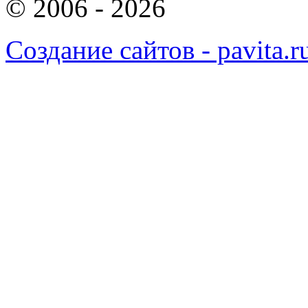
© 2006 - 2026
Создание сайтов - pavita.r