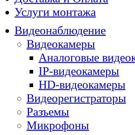
Услуги монтажа
Видеонаблюдение
Видеокамеры
Аналоговые видео
IP-видеокамеры
HD-видеокамеры
Видеорегистраторы
Разъемы
Микрофоны