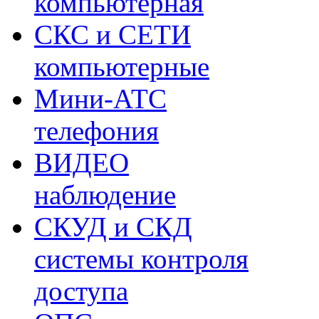
компьютерная
СКС и СЕТИ
компьютерные
Мини-АТС
телефония
ВИДЕО
наблюдение
СКУД и СКД
системы контроля
доступа