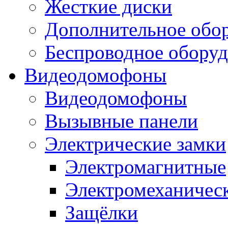
Жесткие диски
Дополнительное обо
Беспроводное оборуд
Видеодомофоны
Видеодомофоны
Вызывные панели
Электрические замки
Электромагнитные
Электромеханичес
Защёлки