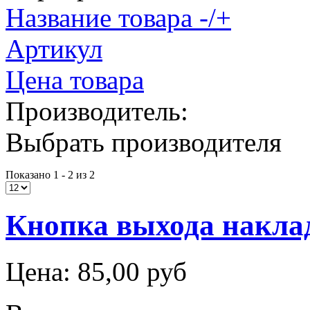
Название товара -/+
Артикул
Цена товара
Производитель:
Выбрать производителя
Показано 1 - 2 из 2
Кнопка выхода накла
Цена:
85,00 руб