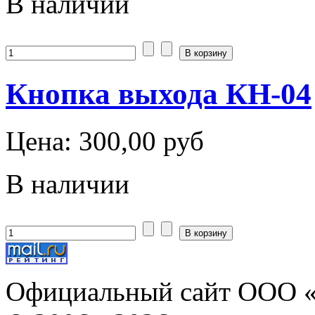
В наличии
Кнопка выхода КН-04
Цена:
300,00 руб
В наличии
Официальный сайт ООО «