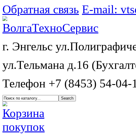
Обратная связь
E-mail: vt
г. Энгельс ул.Полиграфиче
ул.Тельмана д.16 (Бухгалт
Телефон +7 (8453) 54-04-