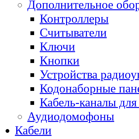
Дополнительное обо
Контроллеры
Считыватели
Ключи
Кнопки
Устройства радиоу
Кодонаборные пан
Кабель-каналы для
Аудиодомофоны
Кабели