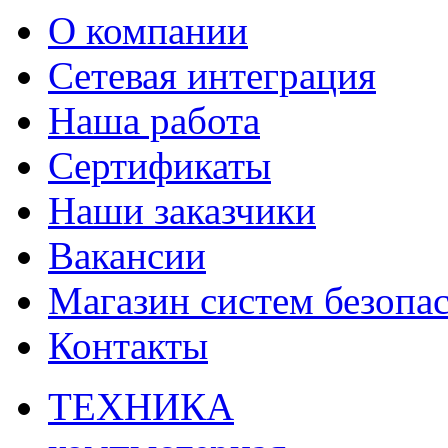
О компании
Сетевая интеграция
Наша работа
Сертификаты
Наши заказчики
Вакансии
Магазин систем безопа
Контакты
ТЕХНИКА